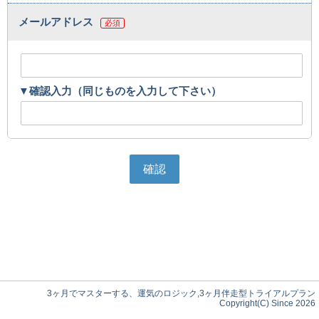
メールアドレス
必須
▼確認入力（同じものを入力して下さい）
3ヶ月でマスターする、運気のロジック,3ヶ月伴走型トライアルプラン
Copyright(C) Since 2026